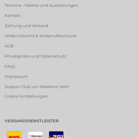
Termine - Märkte und Ausstellungen
Kontakt
Zahlung und Versand
Widerrufsrecht & Widerrufsformular
AGB
Privatsphäre und Datenschutz
FAQs
Impressum
Supper-Club von Madame Vatel
Cookie Einstellungen
VERSANDDIENSTLEISTER