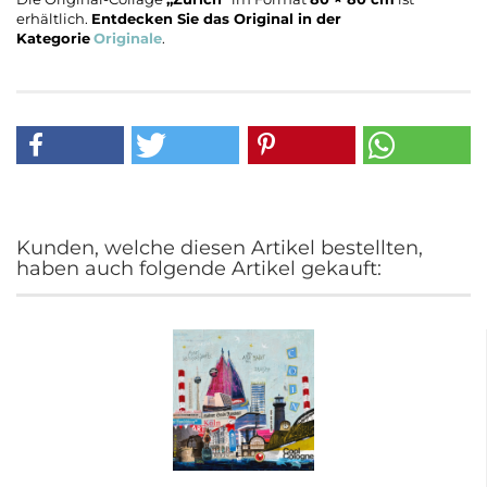
erhältlich.
Entdecken Sie das Original in der
Kategorie
Originale
.
Kunden, welche diesen Artikel bestellten,
haben auch folgende Artikel gekauft: