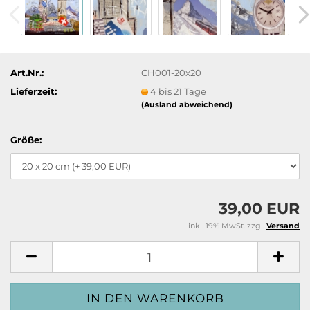
Art.Nr.:
CH001-20x20
Lieferzeit:
4 bis 21 Tage
(Ausland abweichend)
Größe:
39,00 EUR
inkl. 19% MwSt. zzgl.
Versand