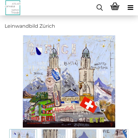
Leinwandbild Zürich