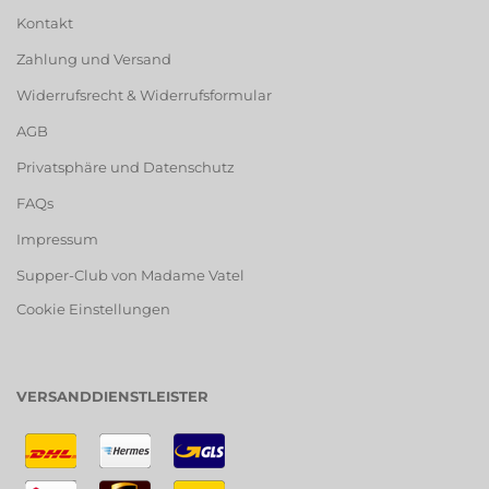
Kontakt
Zahlung und Versand
Widerrufsrecht & Widerrufsformular
AGB
Privatsphäre und Datenschutz
FAQs
Impressum
Supper-Club von Madame Vatel
Cookie Einstellungen
VERSANDDIENSTLEISTER