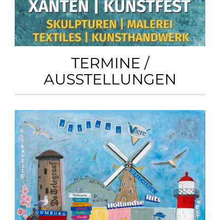
TERMINE /
AUSSTELLUNGEN