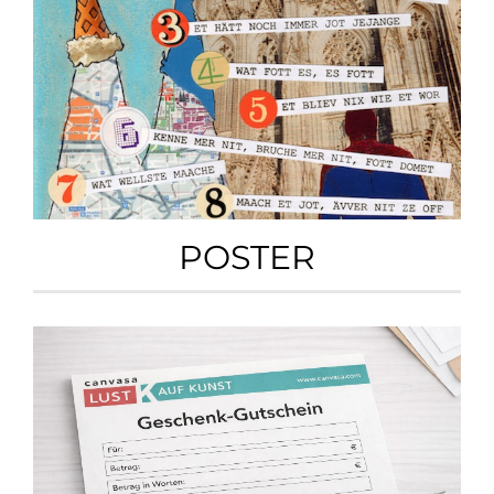
POSTER