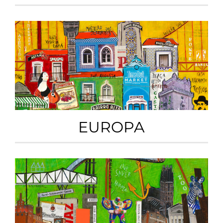
EUROPA