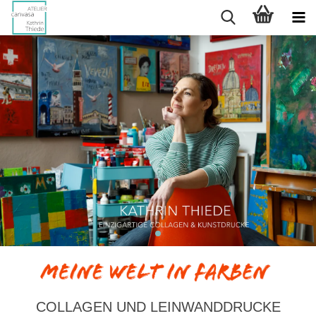
COLLAGEN UND LEINWANDDRUCKE