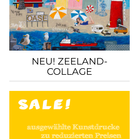
NEU! ZEELAND-
COLLAGE