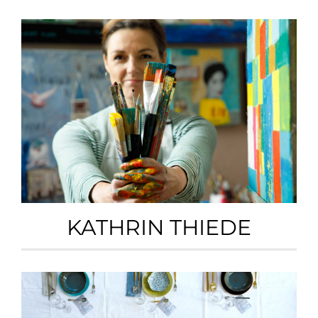
KATHRIN THIEDE