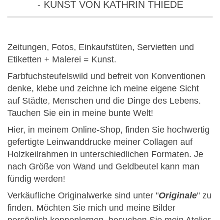
- KUNST VON KATHRIN THIEDE
Zeitungen, Fotos, Einkaufstüten, Servietten und
Etiketten + Malerei = Kunst.
Farbfuchsteufelswild und befreit von Konventionen
denke, klebe und zeichne ich meine eigene Sicht
auf Städte, Menschen und die Dinge des Lebens.
Tauchen Sie ein in meine bunte Welt!
Hier, in meinem Online-Shop, finden Sie hochwertig
gefertigte Leinwanddrucke meiner Collagen auf
Holzkeilrahmen in unterschiedlichen Formaten. Je
nach Größe von Wand und Geldbeutel kann man
fündig werden!
Verkäufliche Originalwerke sind unter "
Originale
" zu
finden. Möchten Sie mich und meine Bilder