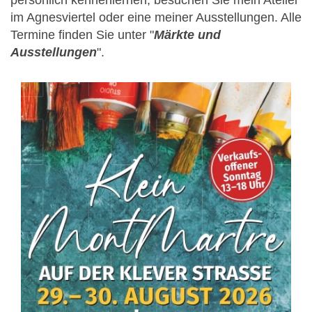
persönlich kennenlernen, besuchen Sie mein Atelier
im Agnesviertel oder eine meiner Ausstellungen. Alle
Termine finden Sie unter "
Märkte und
Ausstellungen
".