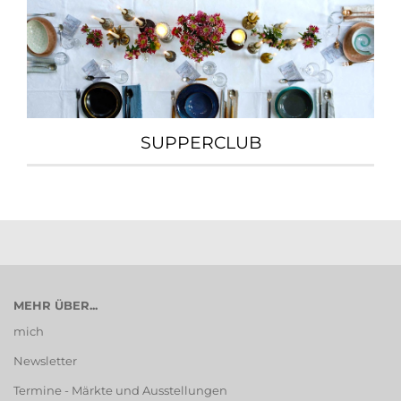
SUPPERCLUB
MEHR ÜBER...
mich
Newsletter
Termine - Märkte und Ausstellungen