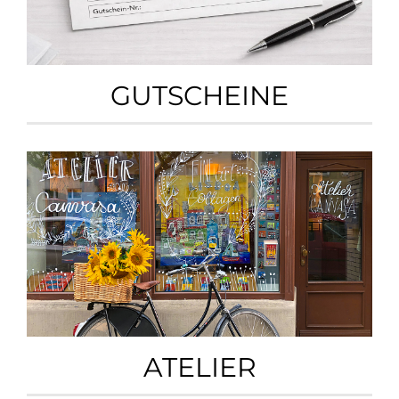
GUTSCHEINE
ATELIER