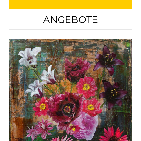
ANGEBOTE