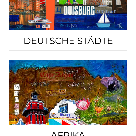
DEUTSCHE STÄDTE
AFRIKA