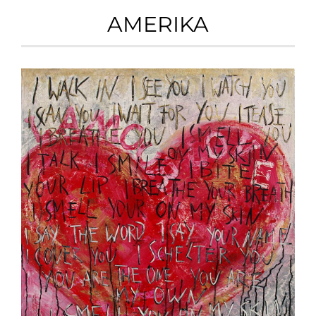
AMERIKA