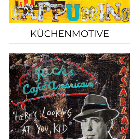
KÜCHENMOTIVE