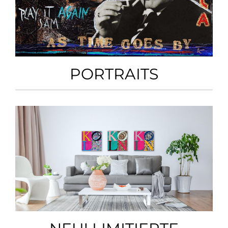
PORTRAITS