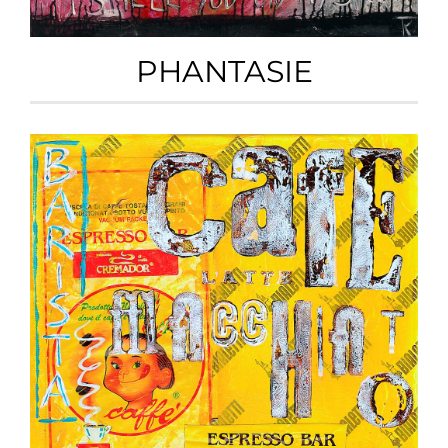
PHANTASIE