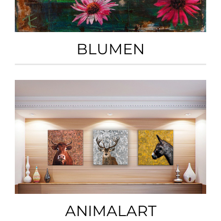
BLUMEN
ANIMALART