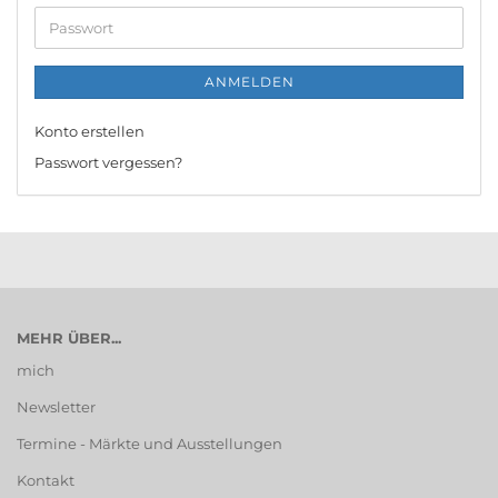
Adresse
Passwort
ANMELDEN
Konto erstellen
Passwort vergessen?
MEHR ÜBER...
mich
Newsletter
Termine - Märkte und Ausstellungen
Kontakt