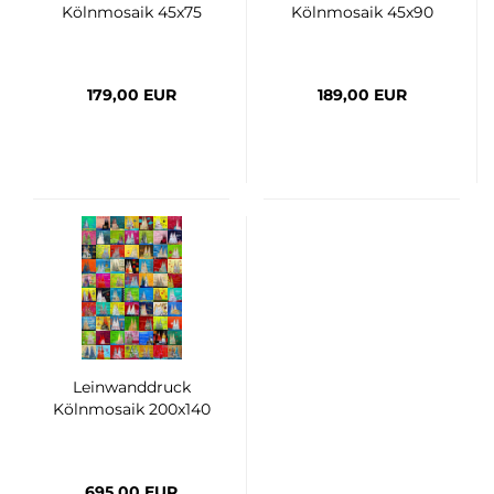
Kölnmosaik 45x75
Kölnmosaik 45x90
179,00 EUR
189,00 EUR
Leinwanddruck
Kölnmosaik 200x140
695,00 EUR