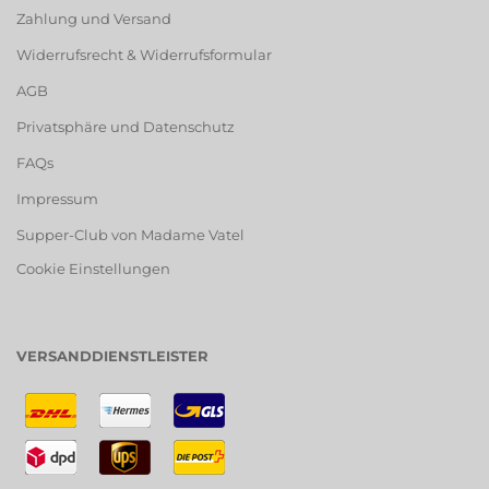
Zahlung und Versand
Widerrufsrecht & Widerrufsformular
AGB
Privatsphäre und Datenschutz
FAQs
Impressum
Supper-Club von Madame Vatel
Cookie Einstellungen
VERSANDDIENSTLEISTER