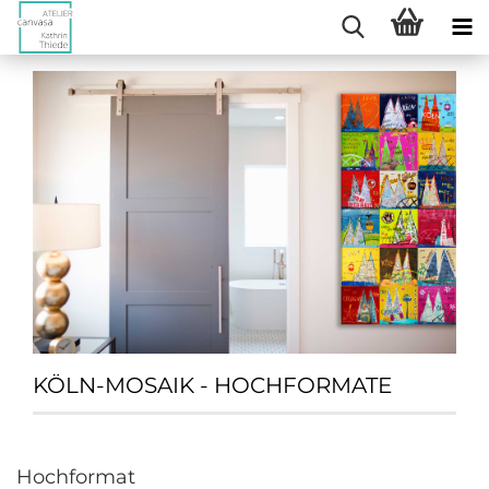
KÖLN-MOSAIK - HOCHFORMATE
Hochformat