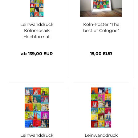
Leinwanddruck
Köln-Poster "The
Kölnmosaik
best of Cologne"
Hochformat
ab 139,00 EUR
15,00 EUR
Leinwanddruck
Leinwanddruck