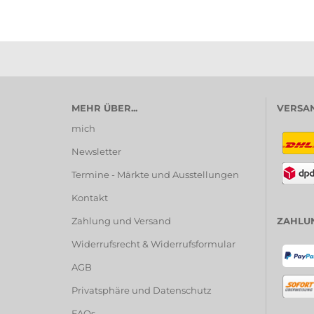
MEHR ÜBER...
VERSAN
mich
Newsletter
Termine - Märkte und Ausstellungen
Kontakt
Zahlung und Versand
ZAHLU
Widerrufsrecht & Widerrufsformular
AGB
Privatsphäre und Datenschutz
FAQs