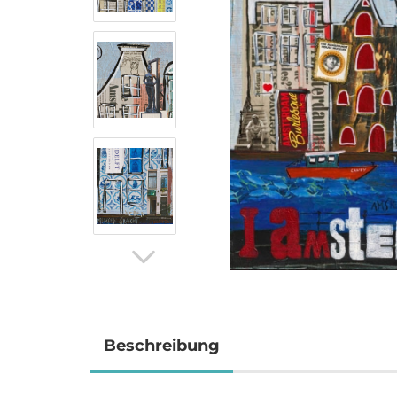
Beschreibung