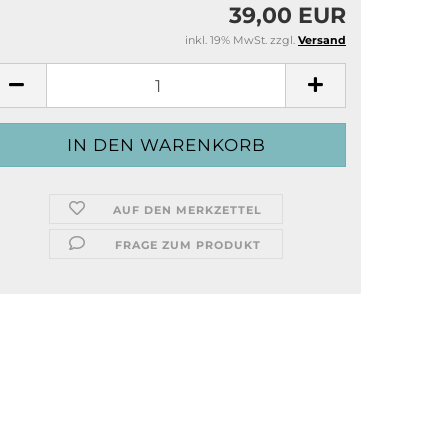
39,00 EUR
inkl. 19% MwSt. zzgl.
Versand
AUF DEN MERKZETTEL
FRAGE ZUM PRODUKT