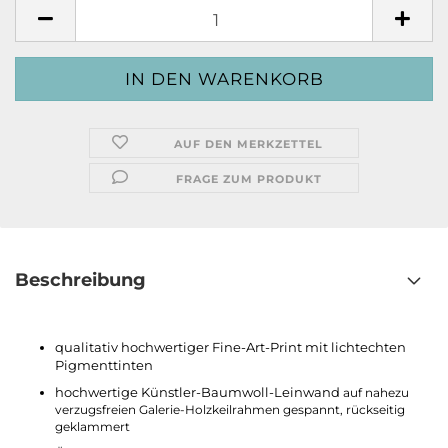
AUF DEN MERKZETTEL
FRAGE ZUM PRODUKT
Beschreibung
qualitativ hochwertiger Fine-Art-Print mit lichtechten
Pigmenttinten
hochwertige Künstler-Baumwoll-Leinwand
auf nahezu
verzugsfreien Galerie-Holzkeilrahmen gespannt, rückseitig
geklammert