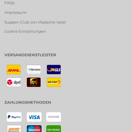
FAQs
Impressum
Supper-Club von Madame Vatel
Cookie Einstellungen
VERSANDDIENSTLEISTER
ZAHLUNGSMETHODEN