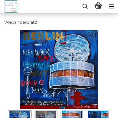
"Alexanderplatz"