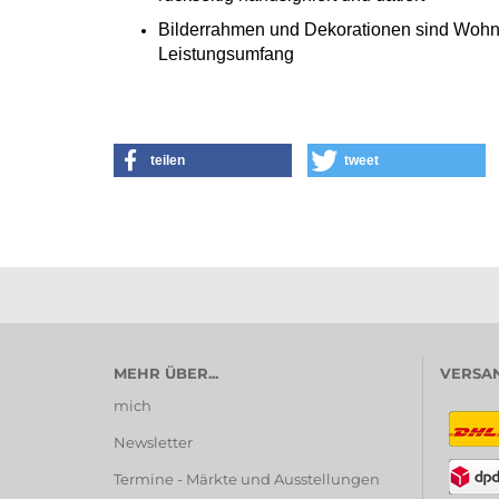
Bilderrahmen und Dekorationen sind Wohn
Leistungsumfang
teilen
tweet
MEHR ÜBER...
VERSAN
mich
Newsletter
Termine - Märkte und Ausstellungen