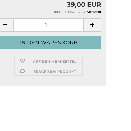
39,00 EUR
inkl. 19% MwSt. zzgl.
Versand
AUF DEN MERKZETTEL
FRAGE ZUM PRODUKT