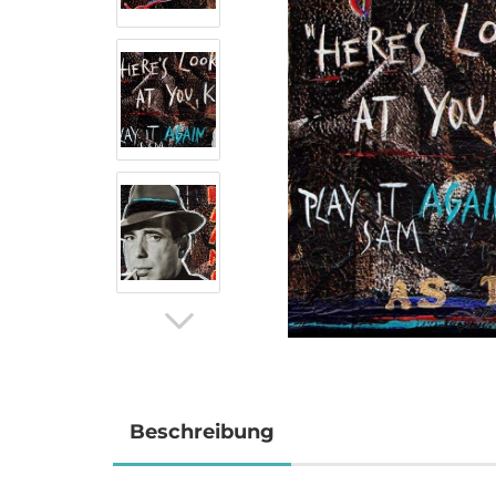
Beschreibung