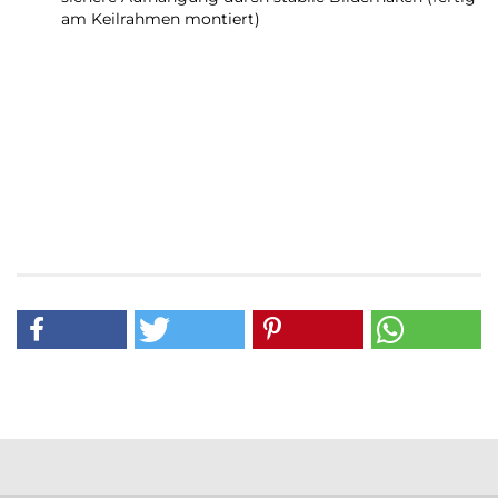
am Keilrahmen montiert)