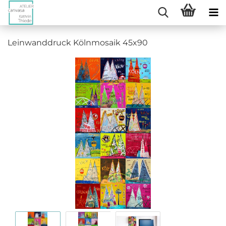
Leinwanddruck Kölnmosaik 45x90