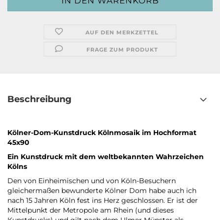
AUF DEN MERKZETTEL
FRAGE ZUM PRODUKT
Beschreibung
Kölner-Dom-Kunstdruck Kölnmosaik im Hochformat
45x90
Ein Kunstdruck mit dem weltbekannten Wahrzeichen
Kölns
Den von Einheimischen und von Köln-Besuchern
gleichermaßen bewunderte Kölner Dom habe auch ich
nach 15 Jahren Köln fest ins Herz geschlossen. Er ist der
Mittelpunkt der Metropole am Rhein (und dieses