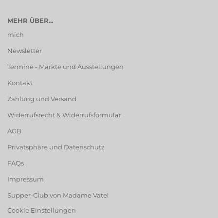
MEHR ÜBER...
mich
Newsletter
Termine - Märkte und Ausstellungen
Kontakt
Zahlung und Versand
Widerrufsrecht & Widerrufsformular
AGB
Privatsphäre und Datenschutz
FAQs
Impressum
Supper-Club von Madame Vatel
Cookie Einstellungen