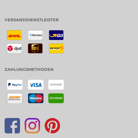
VERSANDDIENSTLEISTER
ZAHLUNGSMETHODEN