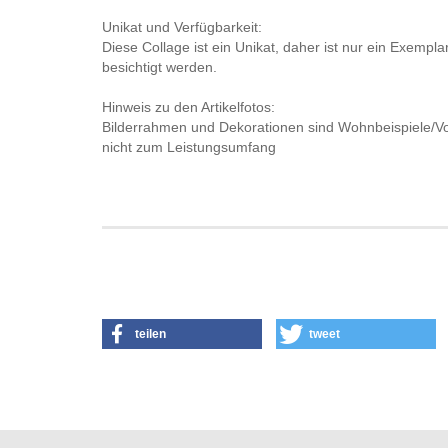
Unikat und Verfügbarkeit:
Diese Collage ist ein Unikat, daher ist nur ein Exemp
besichtigt werden.
Hinweis zu den Artikelfotos:
Bilderrahmen und Dekorationen sind Wohnbeispiele/Vo
nicht zum Leistungsumfang
teilen
tweet