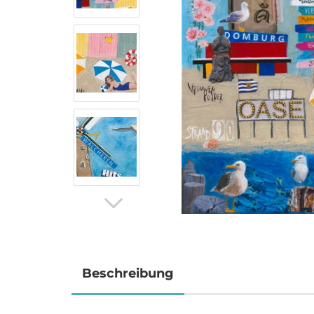
Beschreibung