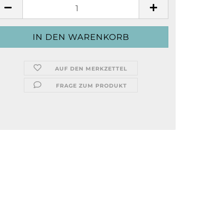
AUF DEN MERKZETTEL
FRAGE ZUM PRODUKT