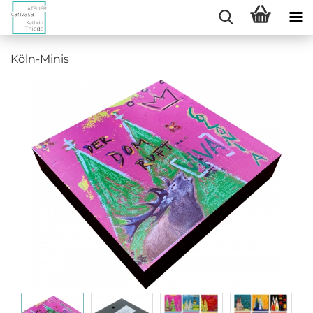
Köln-Minis