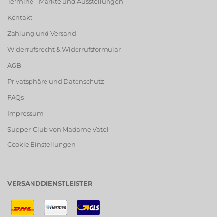
Termine - Märkte und Ausstellungen
Kontakt
Zahlung und Versand
Widerrufsrecht & Widerrufsformular
AGB
Privatsphäre und Datenschutz
FAQs
Impressum
Supper-Club von Madame Vatel
Cookie Einstellungen
VERSANDDIENSTLEISTER