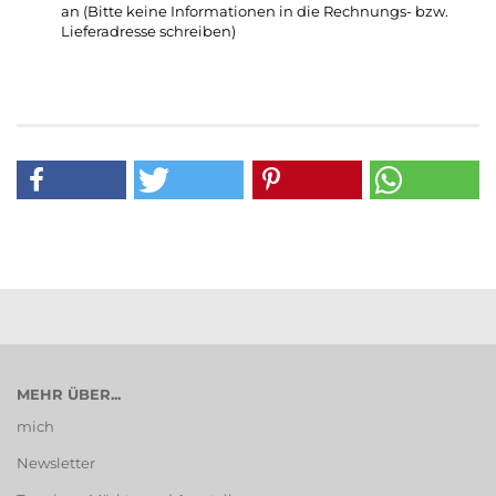
an (Bitte keine Informationen in die Rechnungs- bzw.
Lieferadresse schreiben)
MEHR ÜBER...
mich
Newsletter