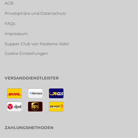
AGB
Privatsphäre und Datenschutz
FAQs
Impressum
Supper-Club von Madame Vatel
Cookie Einstellungen
VERSANDDIENSTLEISTER
ZAHLUNGSMETHODEN