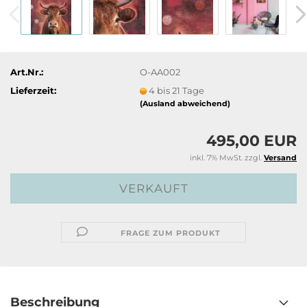
Art.Nr.:
O-AA002
Lieferzeit:
4 bis 21 Tage
(Ausland abweichend)
495,00 EUR
inkl. 7% MwSt. zzgl.
Versand
FRAGE ZUM PRODUKT
Beschreibung