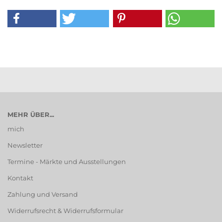
MEHR ÜBER...
mich
Newsletter
Termine - Märkte und Ausstellungen
Kontakt
Zahlung und Versand
Widerrufsrecht & Widerrufsformular