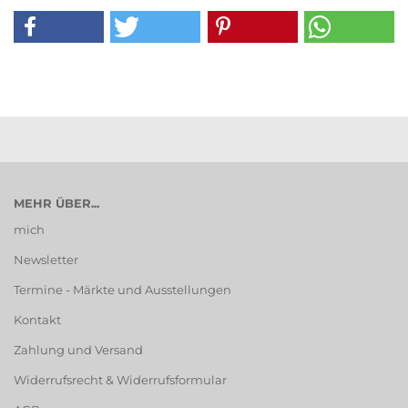
MEHR ÜBER...
mich
Newsletter
Termine - Märkte und Ausstellungen
Kontakt
Zahlung und Versand
Widerrufsrecht & Widerrufsformular