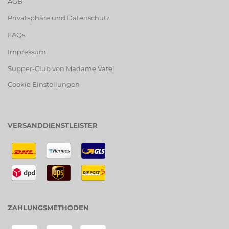
AGB
Privatsphäre und Datenschutz
FAQs
Impressum
Supper-Club von Madame Vatel
Cookie Einstellungen
VERSANDDIENSTLEISTER
ZAHLUNGSMETHODEN