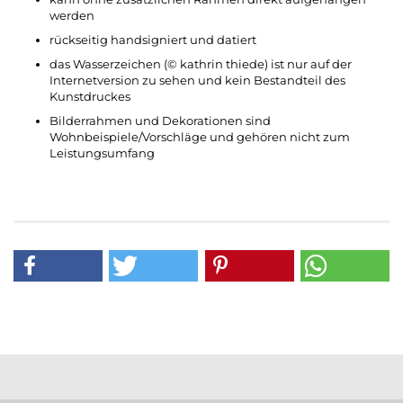
werden
rückseitig handsigniert und datiert
das Wasserzeichen (© kathrin thiede) ist nur auf der
Internetversion zu sehen und kein Bestandteil des
Kunstdruckes
Bilderrahmen und Dekorationen sind
Wohnbeispiele/Vorschläge und gehören nicht zum
Leistungsumfang