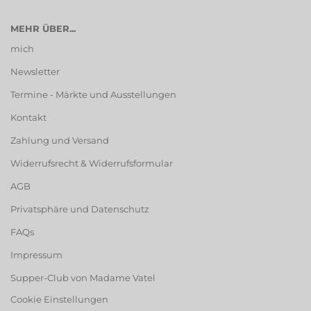
MEHR ÜBER...
mich
Newsletter
Termine - Märkte und Ausstellungen
Kontakt
Zahlung und Versand
Widerrufsrecht & Widerrufsformular
AGB
Privatsphäre und Datenschutz
FAQs
Impressum
Supper-Club von Madame Vatel
Cookie Einstellungen