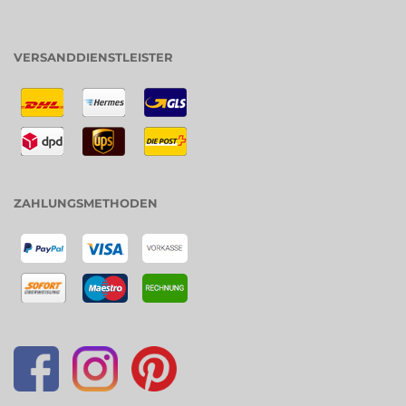
VERSANDDIENSTLEISTER
ZAHLUNGSMETHODEN