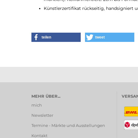
Künstlerzertifikat rückseitig, handsigniert u
teilen
tweet
MEHR ÜBER...
VERSAN
mich
Newsletter
Termine - Märkte und Ausstellungen
Kontakt