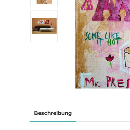
Beschreibung