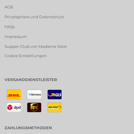
AGB
Privatsphäre und Datenschutz
FAQs
Impressum
Supper-Club von Madame Vatel
Cookie Einstellungen
VERSANDDIENSTLEISTER
ZAHLUNGSMETHODEN