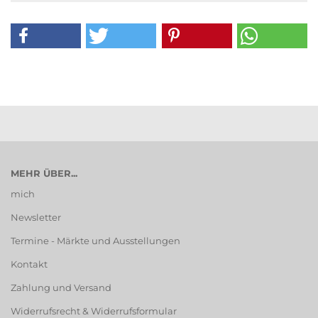
MEHR ÜBER...
mich
Newsletter
Termine - Märkte und Ausstellungen
Kontakt
Zahlung und Versand
Widerrufsrecht & Widerrufsformular