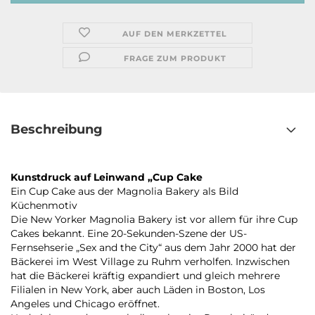
AUF DEN MERKZETTEL
FRAGE ZUM PRODUKT
Beschreibung
Kunstdruck auf Leinwand „Cup Cake
Ein Cup Cake aus der Magnolia Bakery als Bild
Küchenmotiv
Die New Yorker Magnolia Bakery ist vor allem für ihre Cup
Cakes bekannt. Eine 20-Sekunden-Szene der US-
Fernsehserie „Sex and the City“ aus dem Jahr 2000 hat der
Bäckerei im West Village zu Ruhm verholfen. Inzwischen
hat die Bäckerei kräftig expandiert und gleich mehrere
Filialen in New York, aber auch Läden in Boston, Los
Angeles und Chicago eröffnet.